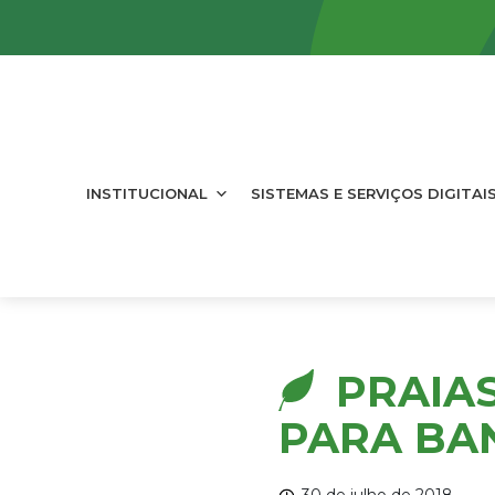
INSTITUCIONAL
SISTEMAS E SERVIÇOS DIGITAI
PRAIA
PARA BAN