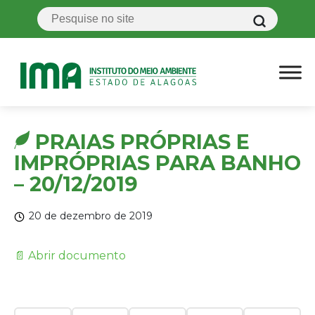
PRAIAS PRÓPRIAS E
IMPRÓPRIAS PARA BANHO
– 20/12/2019
20 de dezembro de 2019
📄 Abrir documento