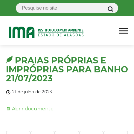
PRAIAS PRÓPRIAS E
IMPRÓPRIAS PARA BANHO
21/07/2023
21 de julho de 2023
📄 Abrir documento