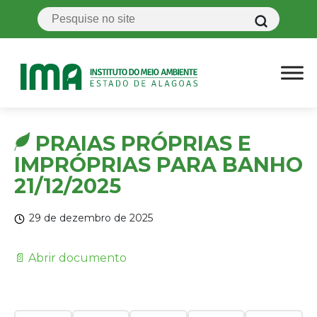
PRAIAS PRÓPRIAS E
IMPRÓPRIAS PARA BANHO
21/12/2025
29 de dezembro de 2025
📄 Abrir documento