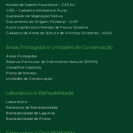
Núcleo de Gestão Faunística – GEFAU
CAR – Cadastro Ambiental Rural
Supressão de Vegetação Nativa
Documento de Origem Florestal – DOF
Autorizações para Manejo de Fauna Silvestre
Cadastro de Áreas de Soltura de Animais Silvestres – ASAS
Áreas Protegidas e Unidades de Conservação
Áreas Protegidas
Reserva Particular do Patrimônio Natural (RPPN)
Conselhos Gestores
Plano de Manejo
Unidades de Conservação
Laboratório e Balneabilidade
Laboratório
Relatórios de Balneabilidade
Balneabilidade de Lagunas
Balneabilidade de Praias