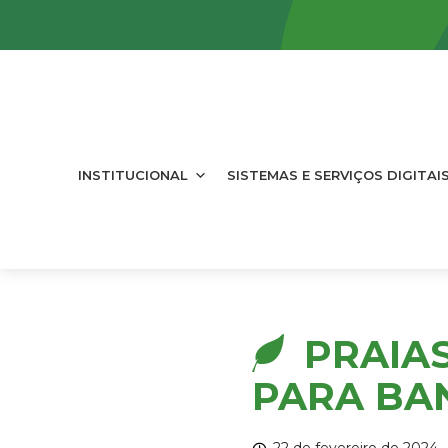
INSTITUCIONAL
SISTEMAS E SERVIÇOS DIGITAI
PRAIA
PARA BAN