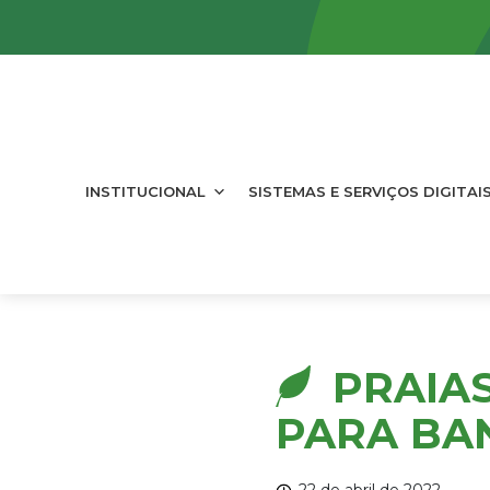
INSTITUCIONAL
SISTEMAS E SERVIÇOS DIGITAI
PRAIA
PARA BAN