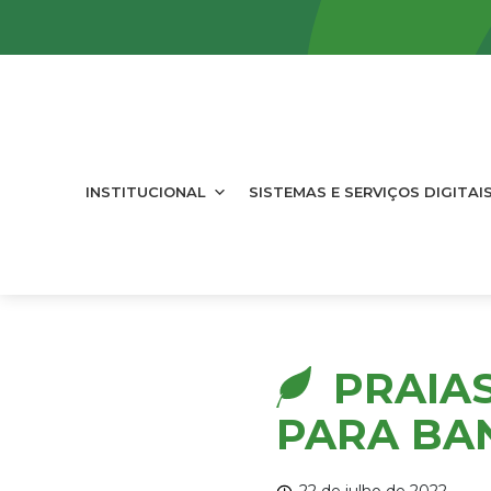
INSTITUCIONAL
SISTEMAS E SERVIÇOS DIGITAI
PRAIA
PARA BAN