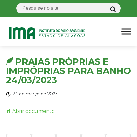
PRAIAS PRÓPRIAS E
IMPRÓPRIAS PARA BANHO
24/03/2023
24 de março de 2023
📄 Abrir documento