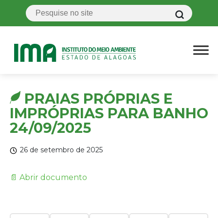
PRAIAS PRÓPRIAS E
IMPRÓPRIAS PARA BANHO
24/09/2025
26 de setembro de 2025
📄 Abrir documento