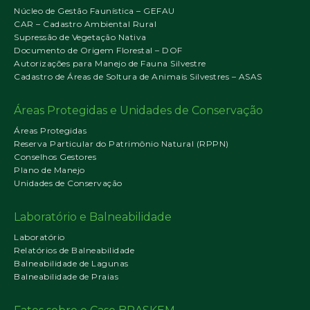
Núcleo de Gestão Faunística – GEFAU
CAR – Cadastro Ambiental Rural
Supressão de Vegetação Nativa
Documento de Origem Florestal – DOF
Autorizações para Manejo de Fauna Silvestre
Cadastro de Áreas de Soltura de Animais Silvestres – ASAS
Áreas Protegidas e Unidades de Conservação
Áreas Protegidas
Reserva Particular do Patrimônio Natural (RPPN)
Conselhos Gestores
Plano de Manejo
Unidades de Conservação
Laboratório e Balneabilidade
Laboratório
Relatórios de Balneabilidade
Balneabilidade de Lagunas
Balneabilidade de Praias