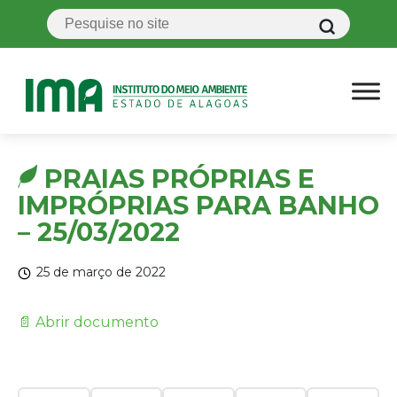
PRAIAS PRÓPRIAS E
IMPRÓPRIAS PARA BANHO
– 25/03/2022
25 de março de 2022
📄 Abrir documento