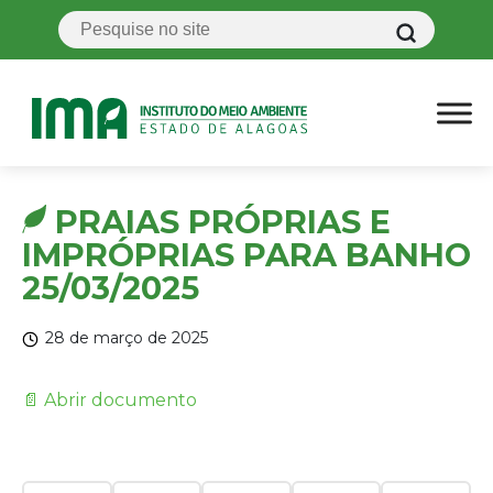
PRAIAS PRÓPRIAS E
IMPRÓPRIAS PARA BANHO
25/03/2025
28 de março de 2025
📄 Abrir documento