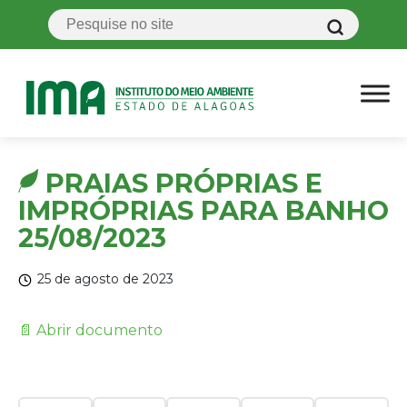
PRAIAS PRÓPRIAS E
IMPRÓPRIAS PARA BANHO
25/08/2023
25 de agosto de 2023
📄 Abrir documento