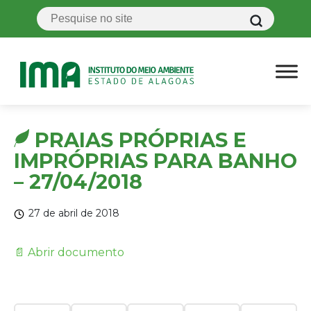
PRAIAS PRÓPRIAS E
IMPRÓPRIAS PARA BANHO
– 27/04/2018
27 de abril de 2018
📄 Abrir documento