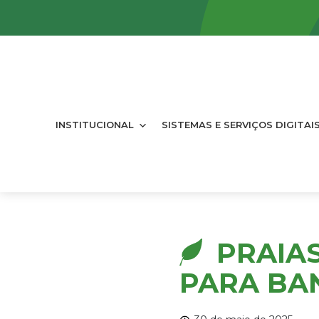
INSTITUCIONAL
SISTEMAS E SERVIÇOS DIGITAI
PRAIA
PARA BAN