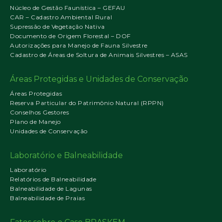
Núcleo de Gestão Faunística – GEFAU
CAR – Cadastro Ambiental Rural
Supressão de Vegetação Nativa
Documento de Origem Florestal – DOF
Autorizações para Manejo de Fauna Silvestre
Cadastro de Áreas de Soltura de Animais Silvestres – ASAS
Áreas Protegidas e Unidades de Conservação
Áreas Protegidas
Reserva Particular do Patrimônio Natural (RPPN)
Conselhos Gestores
Plano de Manejo
Unidades de Conservação
Laboratório e Balneabilidade
Laboratório
Relatórios de Balneabilidade
Balneabilidade de Lagunas
Balneabilidade de Praias