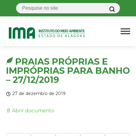
PRAIAS PRÓPRIAS E
IMPRÓPRIAS PARA BANHO
– 27/12/2019
27 de dezembro de 2019
📄 Abrir documento