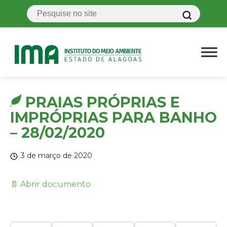
PRAIAS PRÓPRIAS E
IMPRÓPRIAS PARA BANHO
– 28/02/2020
3 de março de 2020
📄 Abrir documento