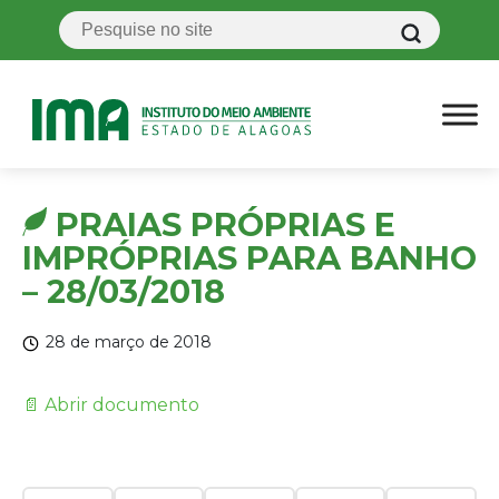
PRAIAS PRÓPRIAS E
IMPRÓPRIAS PARA BANHO
– 28/03/2018
28 de março de 2018
📄 Abrir documento