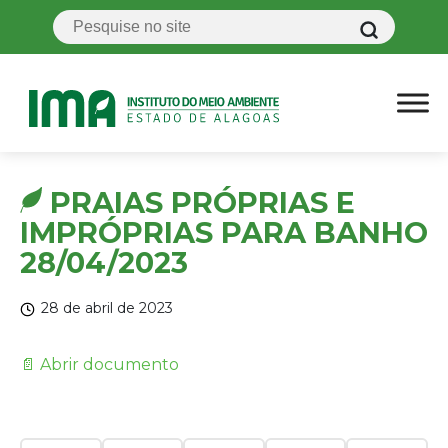
PRAIAS PRÓPRIAS E
IMPRÓPRIAS PARA BANHO
28/04/2023
28 de abril de 2023
📄 Abrir documento