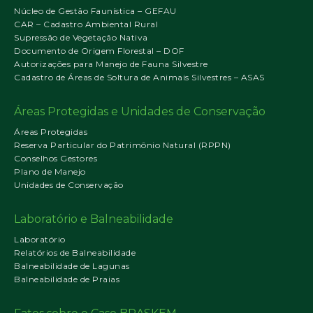
Núcleo de Gestão Faunística – GEFAU
CAR – Cadastro Ambiental Rural
Supressão de Vegetação Nativa
Documento de Origem Florestal – DOF
Autorizações para Manejo de Fauna Silvestre
Cadastro de Áreas de Soltura de Animais Silvestres – ASAS
Áreas Protegidas e Unidades de Conservação
Áreas Protegidas
Reserva Particular do Patrimônio Natural (RPPN)
Conselhos Gestores
Plano de Manejo
Unidades de Conservação
Laboratório e Balneabilidade
Laboratório
Relatórios de Balneabilidade
Balneabilidade de Lagunas
Balneabilidade de Praias