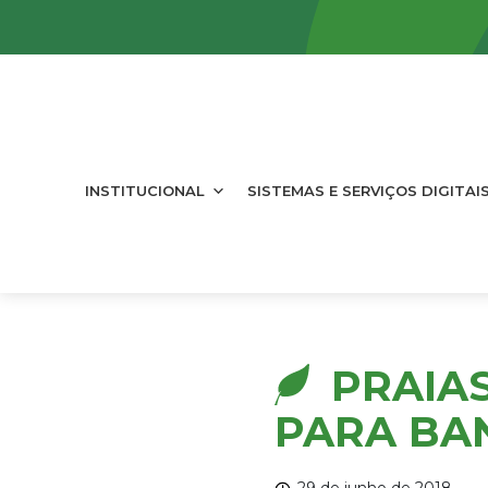
INSTITUCIONAL
SISTEMAS E SERVIÇOS DIGITAI
PRAIA
PARA BAN