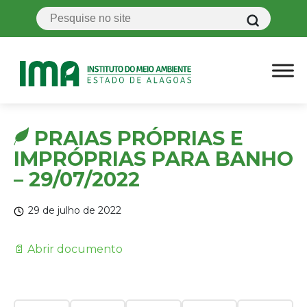
PRAIAS PRÓPRIAS E
IMPRÓPRIAS PARA BANHO
– 29/07/2022
29 de julho de 2022
📄 Abrir documento