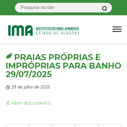
PRAIAS PRÓPRIAS E
IMPRÓPRIAS PARA BANHO
29/07/2025
29 de julho de 2025
📄 Abrir documento