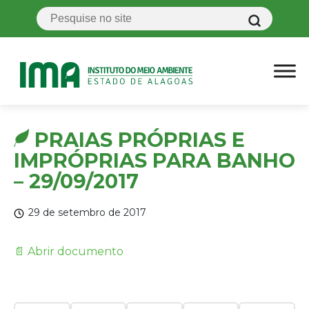
PRAIAS PRÓPRIAS E
IMPRÓPRIAS PARA BANHO
– 29/09/2017
29 de setembro de 2017
📄 Abrir documento