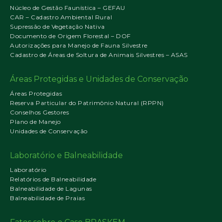
Núcleo de Gestão Faunística – GEFAU
CAR – Cadastro Ambiental Rural
Supressão de Vegetação Nativa
Documento de Origem Florestal – DOF
Autorizações para Manejo de Fauna Silvestre
Cadastro de Áreas de Soltura de Animais Silvestres – ASAS
Áreas Protegidas e Unidades de Conservação
Áreas Protegidas
Reserva Particular do Patrimônio Natural (RPPN)
Conselhos Gestores
Plano de Manejo
Unidades de Conservação
Laboratório e Balneabilidade
Laboratório
Relatórios de Balneabilidade
Balneabilidade de Lagunas
Balneabilidade de Praias