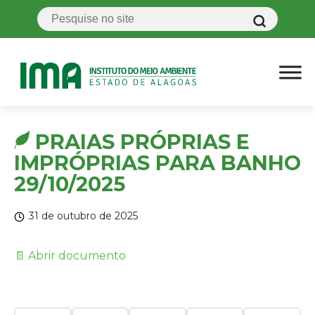
PRAIAS PRÓPRIAS E
IMPRÓPRIAS PARA BANHO
29/10/2025
31 de outubro de 2025
📄 Abrir documento