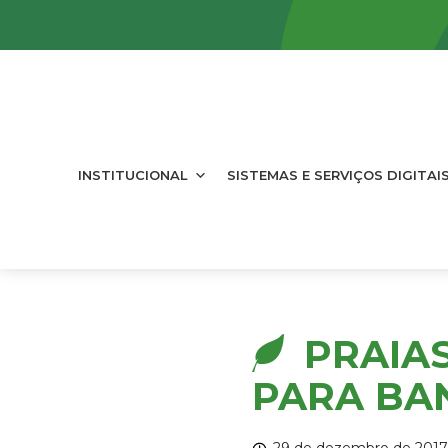
INSTITUCIONAL
SISTEMAS E SERVIÇOS DIGITAI
PRAIA
PARA BAN