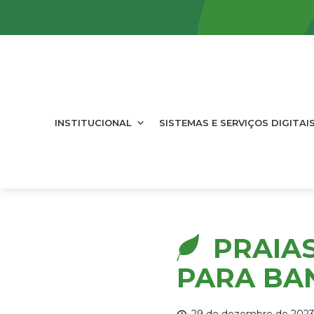
INSTITUCIONAL
SISTEMAS E SERVIÇOS DIGITAI
PRAIA
PARA BAN