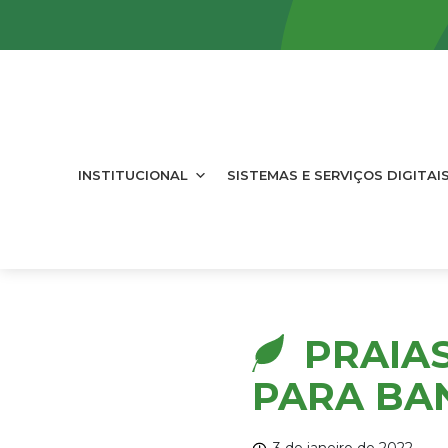
INSTITUCIONAL
SISTEMAS E SERVIÇOS DIGITAI
PRAIA
PARA BAN