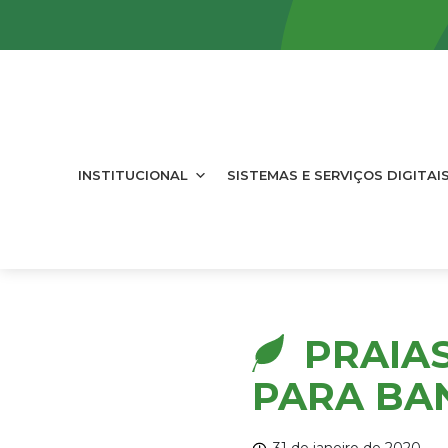
INSTITUCIONAL
SISTEMAS E SERVIÇOS DIGITAI
PRAIA
PARA BAN