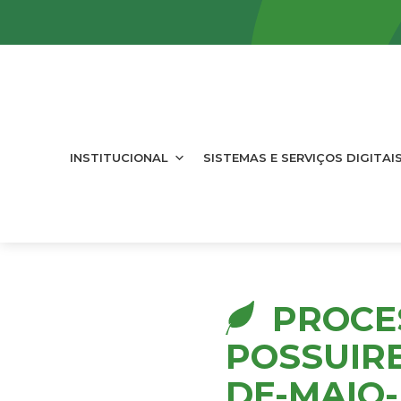
INSTITUCIONAL
SISTEMAS E SERVIÇOS DIGITAI
PROCE
POSSUIRE
DE-MAIO-