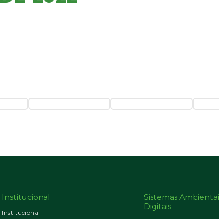
Institucional
Sistemas Ambientai
Digitais
Institucional