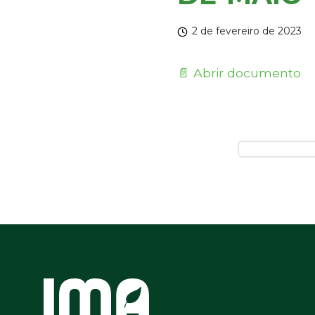
2 de fevereiro de 2023
📄 Abrir documento