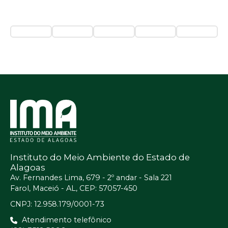
Instituto do Meio Ambiente do Estado de
Alagoas
Av. Fernandes Lima, 679 - 2º andar - Sala 221
Farol, Maceió - AL, CEP: 57057-450
CNPJ: 12.958.179/0001-73
Atendimento telefônico