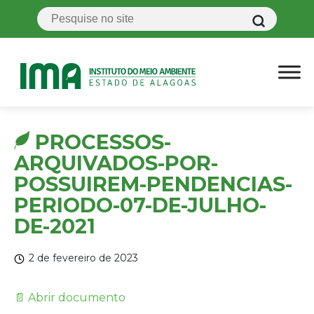
PROCESSOS-
ARQUIVADOS-POR-
POSSUIREM-PENDENCIAS-
PERIODO-07-DE-JULHO-
DE-2021
2 de fevereiro de 2023
📄 Abrir documento