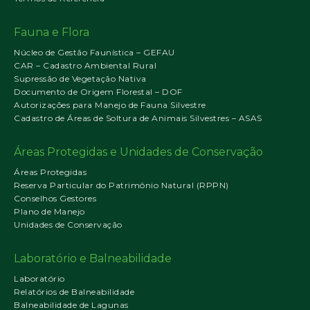
Fauna e Flora
Núcleo de Gestão Faunística – GEFAU
CAR – Cadastro Ambiental Rural
Supressão de Vegetação Nativa
Documento de Origem Florestal – DOF
Autorizações para Manejo de Fauna Silvestre
Cadastro de Áreas de Soltura de Animais Silvestres – ASAS
Áreas Protegidas e Unidades de Conservação
Áreas Protegidas
Reserva Particular do Patrimônio Natural (RPPN)
Conselhos Gestores
Plano de Manejo
Unidades de Conservação
Laboratório e Balneabilidade
Laboratório
Relatórios de Balneabilidade
Balneabilidade de Lagunas