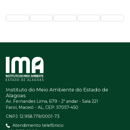
Instituto do Meio Ambiente do Estado de
Alagoas
Av. Fernandes Lima, 679 - 2º andar - Sala 221
Farol, Maceió - AL, CEP: 57057-450
CNPJ: 12.958.179/0001-73
Atendimento telefônico