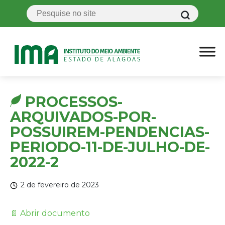
PROCESSOS-
ARQUIVADOS-POR-
POSSUIREM-PENDENCIAS-
PERIODO-11-DE-JULHO-DE-
2022-2
2 de fevereiro de 2023
📄 Abrir documento