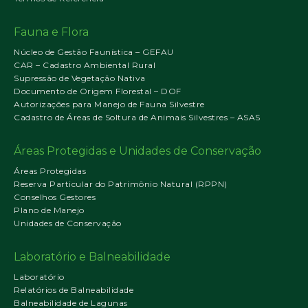
Fauna e Flora
Núcleo de Gestão Faunística – GEFAU
CAR – Cadastro Ambiental Rural
Supressão de Vegetação Nativa
Documento de Origem Florestal – DOF
Autorizações para Manejo de Fauna Silvestre
Cadastro de Áreas de Soltura de Animais Silvestres – ASAS
Áreas Protegidas e Unidades de Conservação
Áreas Protegidas
Reserva Particular do Patrimônio Natural (RPPN)
Conselhos Gestores
Plano de Manejo
Unidades de Conservação
Laboratório e Balneabilidade
Laboratório
Relatórios de Balneabilidade
Balneabilidade de Lagunas