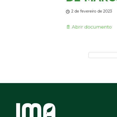
2 de fevereiro de 2023
📄 Abrir documento