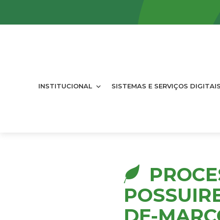
INSTITUCIONAL
SISTEMAS E SERVIÇOS DIGITAI
PROCE
POSSUIR
DE-MARC