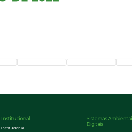
Institucional
Sistemas Ambientai
Digitais
Institucional