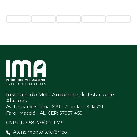
Instituto do Meio Ambiente do Estado de
Alagoas
Av. Fernandes Lima, 679 - 2º andar - Sala 221
Farol, Maceió - AL, CEP: 57057-450
CNPJ: 12.958.179/0001-73
Atendimento telefônico