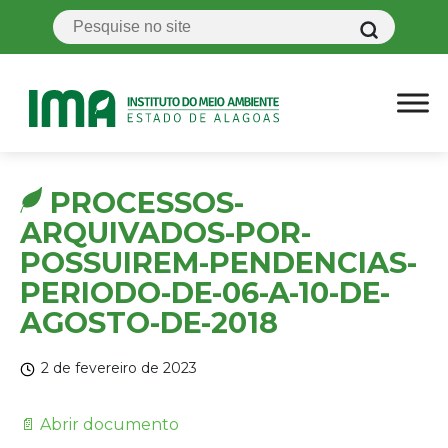
PROCESSOS-
ARQUIVADOS-POR-
POSSUIREM-PENDENCIAS-
PERIODO-DE-06-A-10-DE-
AGOSTO-DE-2018
2 de fevereiro de 2023
📄 Abrir documento