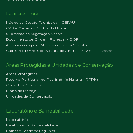
Fauna e Flora
Núcleo de Gestão Faunística – GEFAU
CAR – Cadastro Ambiental Rural
Supressão de Vegetação Nativa
Documento de Origem Florestal – DOF
Autorizações para Manejo de Fauna Silvestre
Cadastro de Áreas de Soltura de Animais Silvestres – ASAS
Áreas Protegidas e Unidades de Conservação
Áreas Protegidas
Reserva Particular do Patrimônio Natural (RPPN)
Conselhos Gestores
Plano de Manejo
Unidades de Conservação
Laboratório e Balneabilidade
Laboratório
Relatórios de Balneabilidade
Balneabilidade de Lagunas