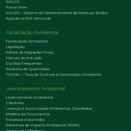
IMAGIS
Portal IMA+
SGORS – Sistema de Gerenciamento de Resíduos Sólidos
Aplicativo IMA Denuncie
Fiscalização Ambiental
Fiscalização Ambiental
Legislação
Editais de Alegações Finais
Manual do Autuado
Dúvidas Frequentes
Relatório de Queimadas
TCFAAL – Taxa de Controle e Fiscalização Ambiental
Licenciamento Ambiental
Licenciamento Ambiental
Checklists
Licenças e Autorizações Ambientais Canceladas
Modelos de Documentos
Processos Arquivados
Relatórios de Impacto Ambiental (RIMA)
Termos de Referência