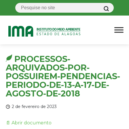
PROCESSOS-
ARQUIVADOS-POR-
POSSUIREM-PENDENCIAS-
PERIODO-DE-13-A-17-DE-
AGOSTO-DE-2018
2 de fevereiro de 2023
📄 Abrir documento