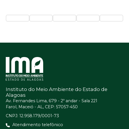
Instituto do Meio Ambiente do Estado de
Alagoas
Av. Fernandes Lima, 679 - 2º andar - Sala 221
Farol, Maceió - AL, CEP: 57057-450
CNPJ: 12.958.179/0001-73
Atendimento telefônico