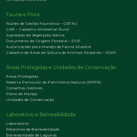
Fauna e Flora
Núcleo de Gestão Faunística – GEFAU
CAR – Cadastro Ambiental Rural
Supressão de Vegetação Nativa
Documento de Origem Florestal – DOF
Autorizações para Manejo de Fauna Silvestre
Cadastro de Áreas de Soltura de Animais Silvestres – ASAS
Áreas Protegidas e Unidades de Conservação
Áreas Protegidas
Reserva Particular do Patrimônio Natural (RPPN)
Conselhos Gestores
Plano de Manejo
Unidades de Conservação
Laboratório e Balneabilidade
Laboratório
Relatórios de Balneabilidade
Balneabilidade de Lagunas