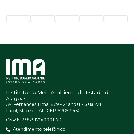
Instituto do Meio Ambiente do Estado de
Alagoas
Av. Fernandes Lima, 679 - 2º andar - Sala 221
Farol, Maceió - AL, CEP: 57057-450
CNPJ: 12.958.179/0001-73
Atendimento telefônico