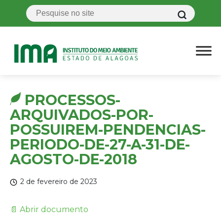
PROCESSOS-
ARQUIVADOS-POR-
POSSUIREM-PENDENCIAS-
PERIODO-DE-27-A-31-DE-
AGOSTO-DE-2018
2 de fevereiro de 2023
📄 Abrir documento