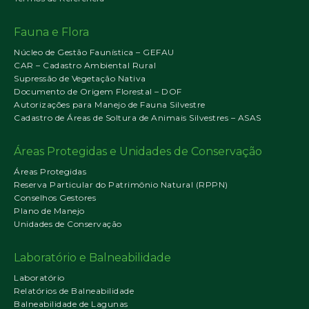
Fauna e Flora
Núcleo de Gestão Faunística – GEFAU
CAR – Cadastro Ambiental Rural
Supressão de Vegetação Nativa
Documento de Origem Florestal – DOF
Autorizações para Manejo de Fauna Silvestre
Cadastro de Áreas de Soltura de Animais Silvestres – ASAS
Áreas Protegidas e Unidades de Conservação
Áreas Protegidas
Reserva Particular do Patrimônio Natural (RPPN)
Conselhos Gestores
Plano de Manejo
Unidades de Conservação
Laboratório e Balneabilidade
Laboratório
Relatórios de Balneabilidade
Balneabilidade de Lagunas