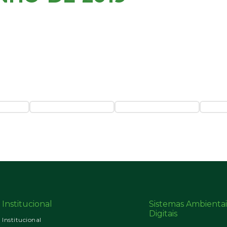
Institucional
Sistemas Ambientai
Digitais
Institucional