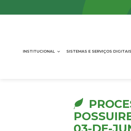
INSTITUCIONAL
SISTEMAS E SERVIÇOS DIGITAI
PROCE
POSSUIR
03-DE-JU