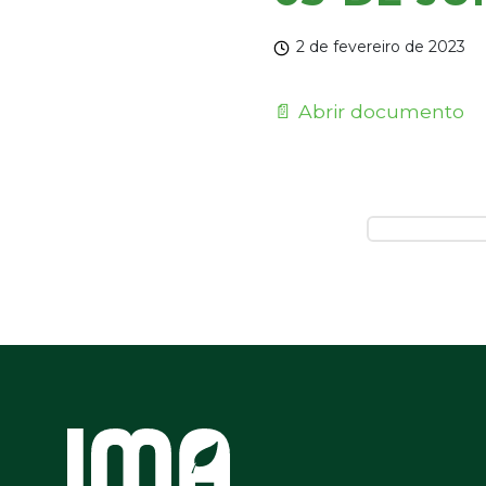
2 de fevereiro de 2023
📄 Abrir documento