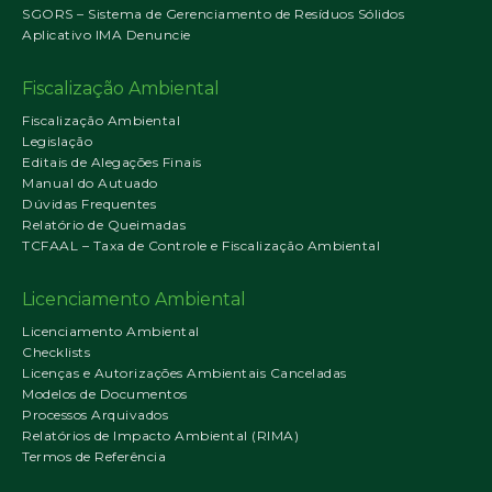
SGORS – Sistema de Gerenciamento de Resíduos Sólidos
Aplicativo IMA Denuncie
Fiscalização Ambiental
Fiscalização Ambiental
Legislação
Editais de Alegações Finais
Manual do Autuado
Dúvidas Frequentes
Relatório de Queimadas
TCFAAL – Taxa de Controle e Fiscalização Ambiental
Licenciamento Ambiental
Licenciamento Ambiental
Checklists
Licenças e Autorizações Ambientais Canceladas
Modelos de Documentos
Processos Arquivados
Relatórios de Impacto Ambiental (RIMA)
Termos de Referência