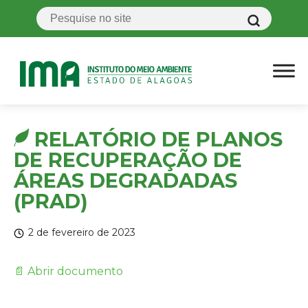
RELATÓRIO DE PLANOS
DE RECUPERAÇÃO DE
ÁREAS DEGRADADAS
(PRAD)
2 de fevereiro de 2023
📄 Abrir documento