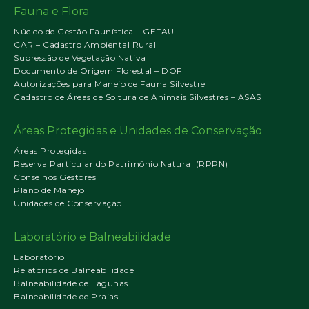
Fauna e Flora
Núcleo de Gestão Faunística – GEFAU
CAR – Cadastro Ambiental Rural
Supressão de Vegetação Nativa
Documento de Origem Florestal – DOF
Autorizações para Manejo de Fauna Silvestre
Cadastro de Áreas de Soltura de Animais Silvestres – ASAS
Áreas Protegidas e Unidades de Conservação
Áreas Protegidas
Reserva Particular do Patrimônio Natural (RPPN)
Conselhos Gestores
Plano de Manejo
Unidades de Conservação
Laboratório e Balneabilidade
Laboratório
Relatórios de Balneabilidade
Balneabilidade de Lagunas
Balneabilidade de Praias