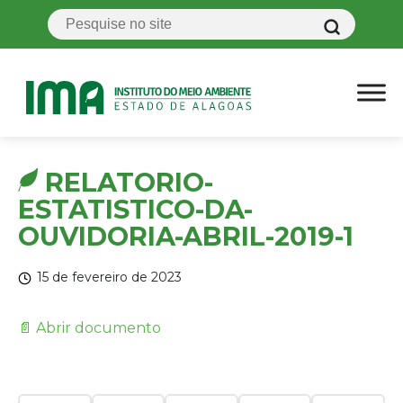
RELATORIO-
ESTATISTICO-DA-
OUVIDORIA-ABRIL-2019-1
15 de fevereiro de 2023
📄 Abrir documento