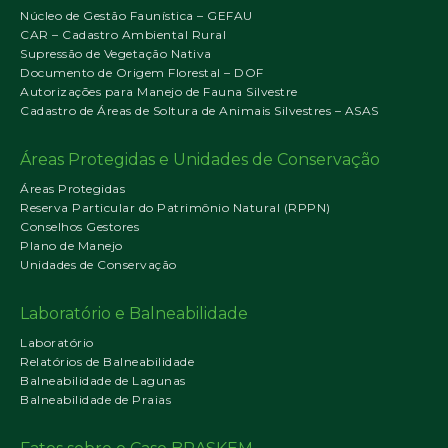
Núcleo de Gestão Faunística – GEFAU
CAR – Cadastro Ambiental Rural
Supressão de Vegetação Nativa
Documento de Origem Florestal – DOF
Autorizações para Manejo de Fauna Silvestre
Cadastro de Áreas de Soltura de Animais Silvestres – ASAS
Áreas Protegidas e Unidades de Conservação
Áreas Protegidas
Reserva Particular do Patrimônio Natural (RPPN)
Conselhos Gestores
Plano de Manejo
Unidades de Conservação
Laboratório e Balneabilidade
Laboratório
Relatórios de Balneabilidade
Balneabilidade de Lagunas
Balneabilidade de Praias