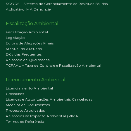
SGORS – Sistema de Gerenciamento de Resíduos Sólidos
Aplicativo IMA Denuncie
Fiscalização Ambiental
Fiscalização Ambiental
Legislação
Editais de Alegações Finais
Manual do Autuado
Dúvidas Frequentes
Relatório de Queimadas
TCFAAL – Taxa de Controle e Fiscalização Ambiental
Licenciamento Ambiental
Licenciamento Ambiental
Checklists
Licenças e Autorizações Ambientais Canceladas
Modelos de Documentos
Processos Arquivados
Relatórios de Impacto Ambiental (RIMA)
Termos de Referência