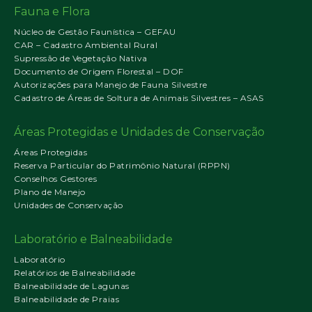
Fauna e Flora
Núcleo de Gestão Faunística – GEFAU
CAR – Cadastro Ambiental Rural
Supressão de Vegetação Nativa
Documento de Origem Florestal – DOF
Autorizações para Manejo de Fauna Silvestre
Cadastro de Áreas de Soltura de Animais Silvestres – ASAS
Áreas Protegidas e Unidades de Conservação
Áreas Protegidas
Reserva Particular do Patrimônio Natural (RPPN)
Conselhos Gestores
Plano de Manejo
Unidades de Conservação
Laboratório e Balneabilidade
Laboratório
Relatórios de Balneabilidade
Balneabilidade de Lagunas
Balneabilidade de Praias