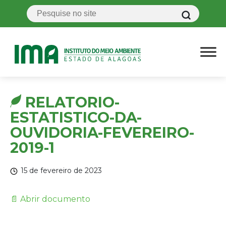
RELATORIO-
ESTATISTICO-DA-
OUVIDORIA-FEVEREIRO-
2019-1
15 de fevereiro de 2023
📄 Abrir documento