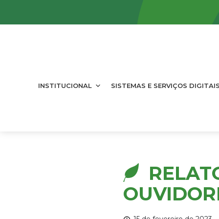
INSTITUCIONAL
SISTEMAS E SERVIÇOS DIGITAI
RELATO
OUVIDORI