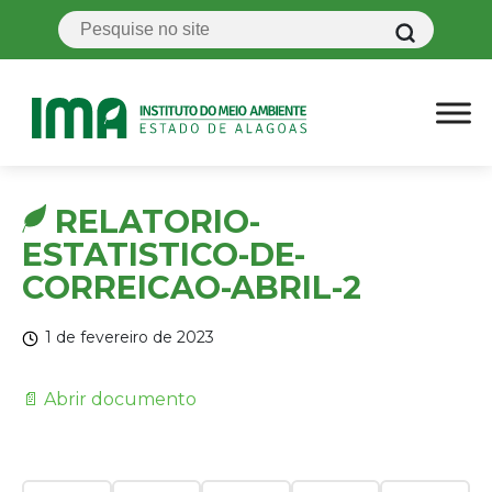
RELATORIO-
ESTATISTICO-DE-
CORREICAO-ABRIL-2
1 de fevereiro de 2023
📄 Abrir documento