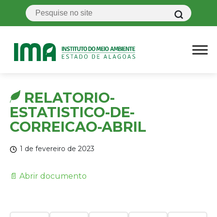
RELATORIO-
ESTATISTICO-DE-
CORREICAO-ABRIL
1 de fevereiro de 2023
📄 Abrir documento