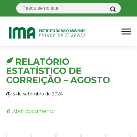
RELATÓRIO
ESTATÍSTICO DE
CORREIÇÃO – AGOSTO
3 de setembro de 2024
📄 Abrir documento