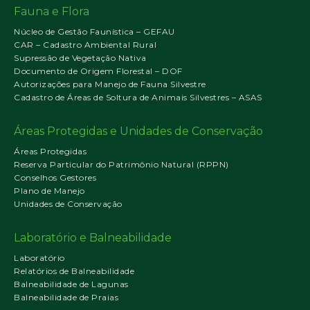
Fauna e Flora
Núcleo de Gestão Faunística – GEFAU
CAR – Cadastro Ambiental Rural
Supressão de Vegetação Nativa
Documento de Origem Florestal – DOF
Autorizações para Manejo de Fauna Silvestre
Cadastro de Áreas de Soltura de Animais Silvestres – ASAS
Áreas Protegidas e Unidades de Conservação
Áreas Protegidas
Reserva Particular do Patrimônio Natural (RPPN)
Conselhos Gestores
Plano de Manejo
Unidades de Conservação
Laboratório e Balneabilidade
Laboratório
Relatórios de Balneabilidade
Balneabilidade de Lagunas
Balneabilidade de Praias