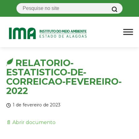
RELATORIO-
ESTATISTICO-DE-
CORREICAO-FEVEREIRO-
2022
1 de fevereiro de 2023
📄 Abrir documento