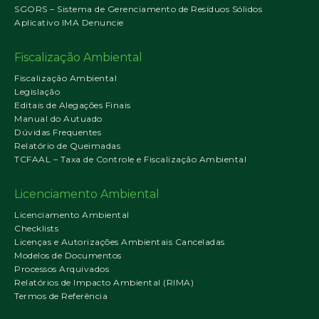
SGORS – Sistema de Gerenciamento de Resíduos Sólidos
Aplicativo IMA Denuncie
Fiscalização Ambiental
Fiscalização Ambiental
Legislação
Editais de Alegações Finais
Manual do Autuado
Dúvidas Frequentes
Relatório de Queimadas
TCFAAL – Taxa de Controle e Fiscalização Ambiental
Licenciamento Ambiental
Licenciamento Ambiental
Checklists
Licenças e Autorizações Ambientais Canceladas
Modelos de Documentos
Processos Arquivados
Relatórios de Impacto Ambiental (RIMA)
Termos de Referência