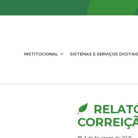
INSTITUCIONAL
SISTEMAS E SERVIÇOS DIGITAI
RELATÓ
CORREIÇÃ