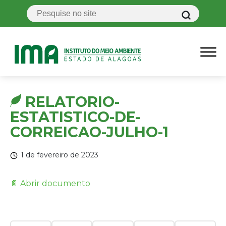
RELATORIO-
ESTATISTICO-DE-
CORREICAO-JULHO-1
1 de fevereiro de 2023
📄 Abrir documento