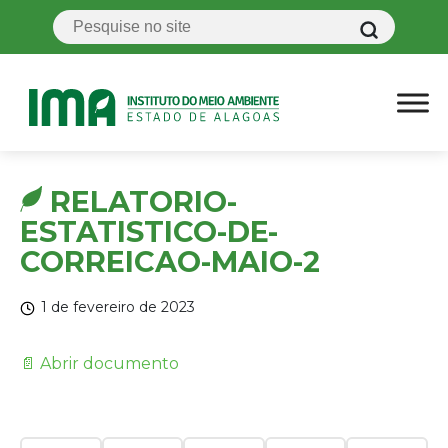
RELATORIO-
ESTATISTICO-DE-
CORREICAO-MAIO-2
1 de fevereiro de 2023
📄 Abrir documento