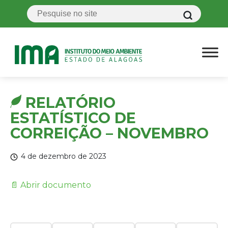
RELATÓRIO
ESTATÍSTICO DE
CORREIÇÃO – NOVEMBRO
4 de dezembro de 2023
📄 Abrir documento