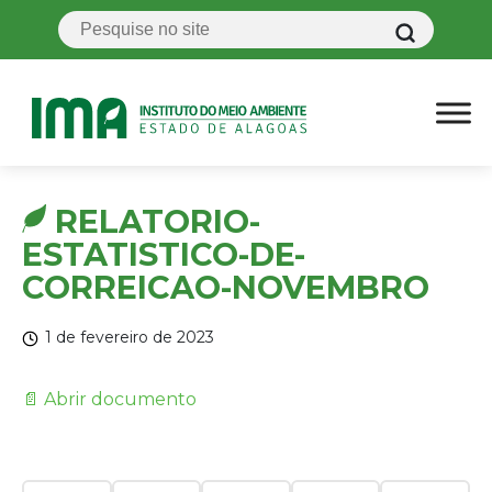
RELATORIO-
ESTATISTICO-DE-
CORREICAO-NOVEMBRO
1 de fevereiro de 2023
📄 Abrir documento