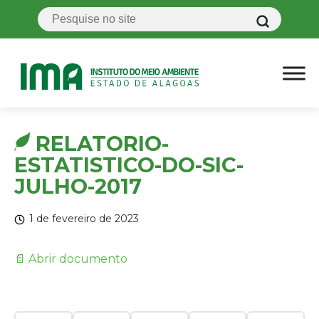
RELATORIO-
ESTATISTICO-DO-SIC-
JULHO-2017
1 de fevereiro de 2023
📄 Abrir documento