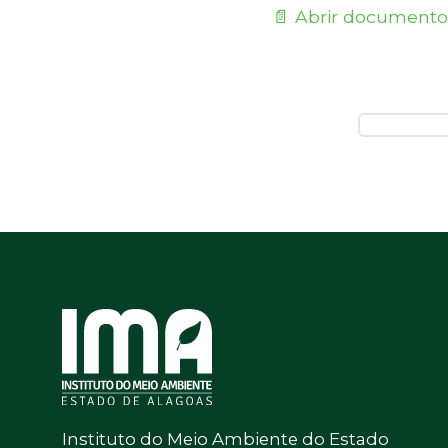
📄 Abrir documento
Instituto do Meio Ambiente do Estado