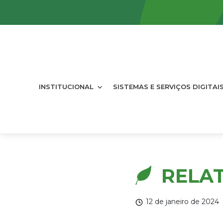
INSTITUCIONAL
SISTEMAS E SERVIÇOS DIGITAI
RELAT
12 de janeiro de 2024